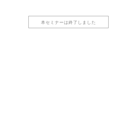
本セミナーは終了しました