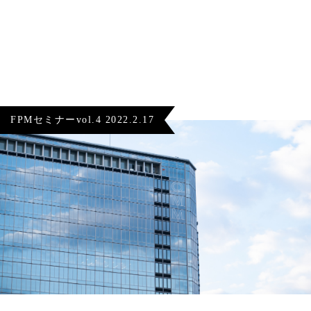
FPMセミナーvol.4
2022.2.17