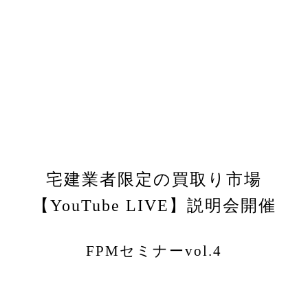
宅建業者限定の買取り市場
【YouTube LIVE】説明会開催
FPMセミナーvol.4