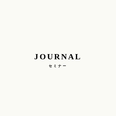
JOURNAL
セミナー