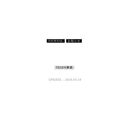
JOURNAL
お知らせ
TESEN事業
UPDATE : 2024.04.24