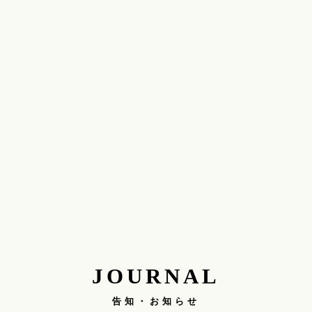
JOURNAL
告知・お知らせ