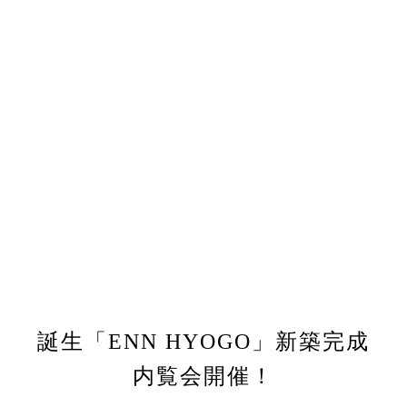
誕生「ENN HYOGO」新築完成
内覧会開催！